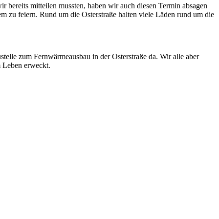
ir bereits mitteilen mussten, haben wir auch diesen Termin absagen
em zu feiern. Rund um die Osterstraße halten viele Läden rund um die
austelle zum Fernwärmeausbau in der Osterstraße da. Wir alle aber
m Leben erweckt.