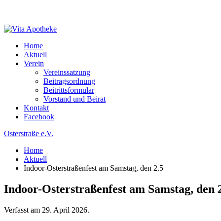
Home
Aktuell
Verein
Vereinssatzung
Beitragsordnung
Beitrittsformular
Vorstand und Beirat
Kontakt
Facebook
Osterstraße e.V.
Home
Aktuell
Indoor-Osterstraßenfest am Samstag, den 2.5
Indoor-Osterstraßenfest am Samstag, den 
Verfasst am
29. April 2026
.