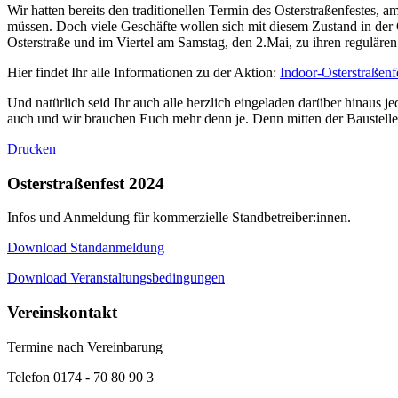
Wir hatten bereits den traditionellen Termin des Osterstraßenfestes,
müssen. Doch viele Geschäfte wollen sich mit diesem Zustand in der O
Osterstraße und im Viertel am Samstag, den 2.Mai, zu ihren regulär
Hier findet Ihr alle Informationen zu der Aktion:
Indoor-Osterstraßenf
Und natürlich seid Ihr auch alle herzlich eingeladen darüber hinaus j
auch und wir brauchen Euch mehr denn je. Denn mitten der Baustelle 
Drucken
Osterstraßenfest 2024
Infos und Anmeldung für kommerzielle Standbetreiber:innen.
Download Standanmeldung
Download Veranstaltungsbedingungen
Vereinskontakt
Termine nach Vereinbarung
Telefon 0174 - 70 80 90 3